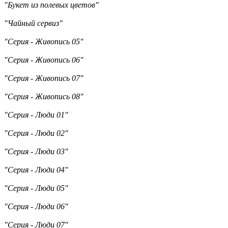
"Букет из полевых цветов"
"Чайный сервиз"
"Серия - Живопись 05"
"Серия - Живопись 06"
"Серия - Живопись 07"
"Серия - Живопись 08"
"Серия - Люди 01"
"Серия - Люди 02"
"Серия - Люди 03"
"Серия - Люди 04"
"Серия - Люди 05"
"Серия - Люди 06"
"Серия - Люди 07"