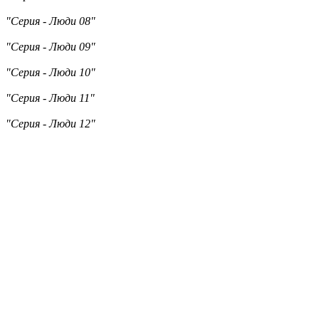
"Серия - Люди 08"
"Серия - Люди 09"
"Серия - Люди 10"
"Серия - Люди 11"
"Серия - Люди 12"