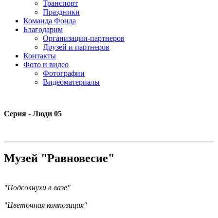
Транспорт
Праздники
Команда Фонда
Благодарим
Организации-партнеров
Друзей и партнеров
Контакты
Фото и видео
Фотографии
Видеоматериалы
Серия - Люди 05
Музей "Равновесие"
"Подсолнухи в вазе"
"Цветочная композиция"