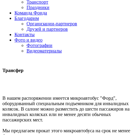
Транспорт
Праздники
Команда Фонда
Благодарим
Организации-партнеров
Друзей и партнеров
Контакты
Фото и видео
Фотографии
Видеоматериалы
Трансфер
В нашем распоряжении имеется микроавтобус "Форд",
оборудованный специальным подъемником для инвалидных
колясок. В салоне можно разместить до шести пассажиров на
инвалидных колясках или не менее десяти обычных
пассажирских мест.
Мы предлагаем прокат этого микроавтобуса на срок не менее