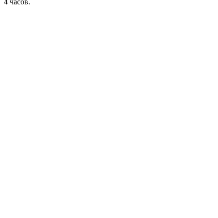
4 часов.