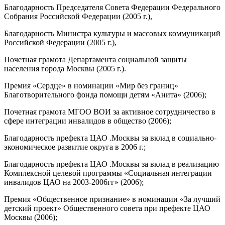
Благодарность Председателя Совета Федерации Федерального
Собрания Российской Федерации (2005 г.),
Благодарность Министра культуры и массовых коммуникаций
Российской Федерации (2005 г.),
Почетная грамота Департамента социальной защиты
населения города Москвы (2005 г.).
Премия «Сердце» в номинации «Мир без границ»
Благотворительного фонда помощи детям «Анита» (2006);
Почетная грамота МГОО ВОИ за активное сотрудничество в
сфере интеграции инвалидов в общество (2006);
Благодарность префекта ЦАО .Москвы за вклад в социально-
экономическое развитие округа в 2006 г.;
Благодарность префекта ЦАО .Москвы за вклад в реализацию
Комплексной целевой программы «Социальная интеграции
инвалидов ЦАО на 2003-2006гг» (2006);
Премия «Общественное признание» в номинации «За лучший
детский проект» Общественного совета при префекте ЦАО
Москвы (2006);