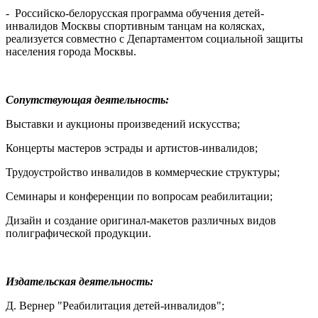
- Российско-белорусская программа обучения детей-
инвалидов Москвы спортивным танцам на колясках,
реализуется совместно с Департаментом социальной защиты
населения города Москвы.
Сопутствующая деятельность:
Выставки и аукционы произведений искусства;
Концерты мастеров эстрады и артистов-инвалидов;
Трудоустройство инвалидов в коммерческие структуры;
Семинары и конференции по вопросам реабилитации;
Дизайн и создание оригинал-макетов различных видов
полиграфической продукции.
Издательская деятельность:
Д. Вернер "Реабилитация детей-инвалидов";