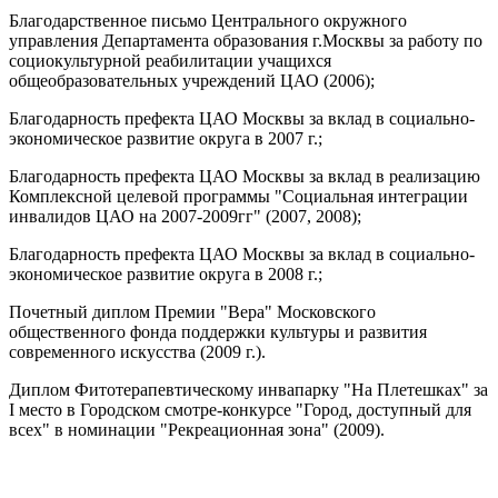
Благодарственное письмо Центрального окружного
управления Департамента образования г.Москвы за работу по
социокультурной реабилитации учащихся
общеобразовательных учреждений ЦАО (2006);
Благодарность префекта ЦАО Москвы за вклад в социально-
экономическое развитие округа в 2007 г.;
Благодарность префекта ЦАО Москвы за вклад в реализацию
Комплексной целевой программы "Социальная интеграции
инвалидов ЦАО на 2007-2009гг" (2007, 2008);
Благодарность префекта ЦАО Москвы за вклад в социально-
экономическое развитие округа в 2008 г.;
Почетный диплом Премии "Вера" Московского
общественного фонда поддержки культуры и развития
современного искусства (2009 г.).
Диплом Фитотерапевтическому инвапарку "На Плетешках" за
I место в Городском смотре-конкурсе "Город, доступный для
всех" в номинации "Рекреационная зона" (2009).