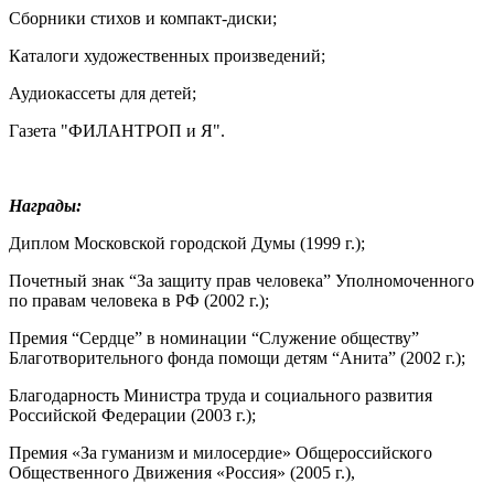
Сборники стихов и компакт-диски;
Каталоги художественных произведений;
Аудиокассеты для детей;
Газета "ФИЛАНТРОП и Я".
Награды:
Диплом Московской городской Думы (1999 г.);
Почетный знак “За защиту прав человека” Уполномоченного
по правам человека в РФ (2002 г.);
Премия “Сердце” в номинации “Служение обществу”
Благотворительного фонда помощи детям “Анита” (2002 г.);
Благодарность Министра труда и социального развития
Российской Федерации (2003 г.);
Премия «За гуманизм и милосердие» Общероссийского
Общественного Движения «Россия» (2005 г.),