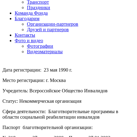
Транспорт
Праздники
Команда Фонда
Благодарим
Организации-партнеров
Друзей и партнеров
Контакты
Фото и видео
Фотографии
Видеоматериалы
Дата регистрации: 23 мая 1990 г.
Место регистрации: г. Москва
Учредитель: Всероссийское Общество Инвалидов
Статус: Некоммерческая организация
Сфера деятельности: Благотворительные программы в
области социальной реабилитации инвалидов
Паспорт благотворительной организации: