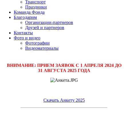
Транспорт
Праздники
Команда Фонда
Благодарим
Организации-партнеров
Друзей и партнеров
Контакты
Фото и видео
Фотографии
Видеоматериалы
ВНИМАНИЕ: ПРИЕМ ЗАЯВОК С 1 АПРЕЛЯ 2024 ДО
31 АВГУСТА 2025 ГОДА
Скачать Анкету 2025