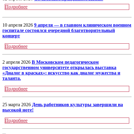
Подробнее
10 апреля 2026
9 апреля — в главном клиническом военном
госпитале состоялся очередной благотворительный
концерт
Подробнее
2 апреля 2026
В Московском педагогическом
государственном университете открылась выставка
«Диалог в красках»: искусство как диалог мужества и
таланта.
Подробнее
25 марта 2026
День работников культуры завершили на
высокой ноте!
Подробнее