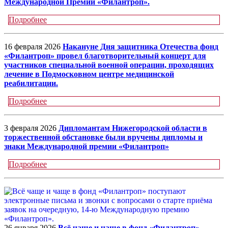
Международной Премии «Филантроп».
Подробнее
16 февраля 2026
Накануне Дня защитника Отечества фонд
«Филантроп» провел благотворительный концерт для
участников специальной военной операции, проходящих
лечение в Подмосковном центре медицинской
реабилитации.
Подробнее
3 февраля 2026
Дипломантам Нижегородской области в
торжественной обстановке были вручены дипломы и
знаки Международной премии «Филантроп»
Подробнее
26 января 2026
Всё чаще и чаще в фонд «Филантроп»