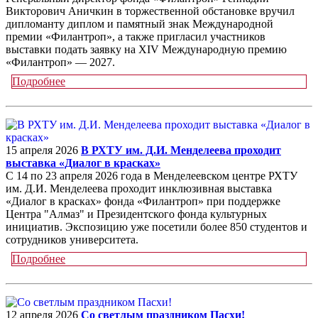
Викторович Аничкин в торжественной обстановке вручил
дипломанту диплом и памятный знак Международной
премии «Филантроп», а также пригласил участников
выставки подать заявку на XIV Международную премию
«Филантроп» — 2027.
Подробнее
15 апреля 2026
В РХТУ им. Д.И. Менделеева проходит
выставка «Диалог в красках»
С 14 по 23 апреля 2026 года в Менделеевском центре РХТУ
им. Д.И. Менделеева проходит инклюзивная выставка
«Диалог в красках» фонда «Филантроп» при поддержке
Центра "Алмаз" и Президентского фонда культурных
инициатив. Экспозицию уже посетили более 850 студентов и
сотрудников университета.
Подробнее
12 апреля 2026
Со светлым праздником Пасхи!