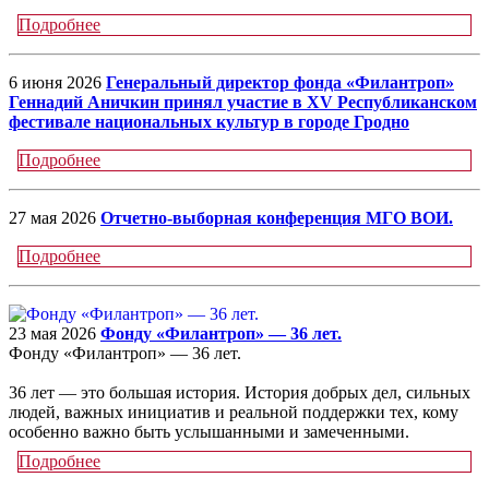
Подробнее
6 июня 2026
Генеральный директор фонда «Филантроп»
Геннадий Аничкин принял участие в XV Республиканском
фестивале национальных культур в городе Гродно
Подробнее
27 мая 2026
Отчетно-выборная конференция МГО ВОИ.
Подробнее
23 мая 2026
Фонду «Филантроп» — 36 лет.
Фонду «Филантроп» — 36 лет.
36 лет — это большая история. История добрых дел, сильных
людей, важных инициатив и реальной поддержки тех, кому
особенно важно быть услышанными и замеченными.
Подробнее