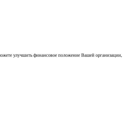
сможете улучшить финансовое положение Вашей организации,