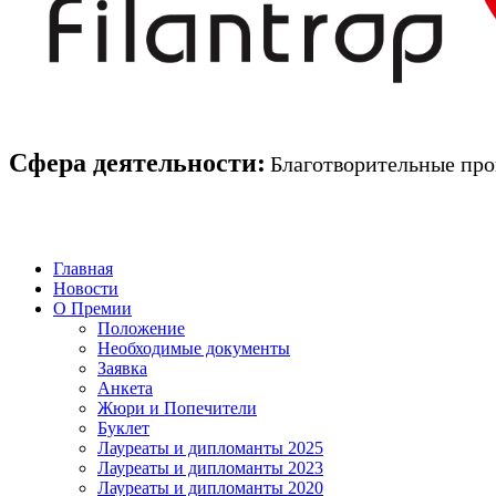
Сфера деятельности:
Благотворительные про
Сфера деятельности:
Благотвор
Главная
Новости
О Премии
Положение
Необходимые документы
Заявка
Анкета
Жюри и Попечители
Буклет
Лауреаты и дипломанты 2025
Лауреаты и дипломанты 2023
Лауреаты и дипломанты 2020