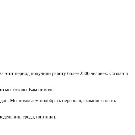
 этот период получили работу более 2500 человек. Создан и
 то мы готовы Вам помочь.
дов. Мы помогаем подобрать персонал, скомплектовать
едельник, среда, пятница).