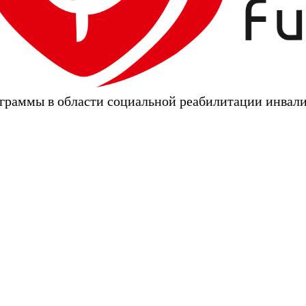
граммы в области социальной реабилитации инвал
ительные программы в области социальной реа