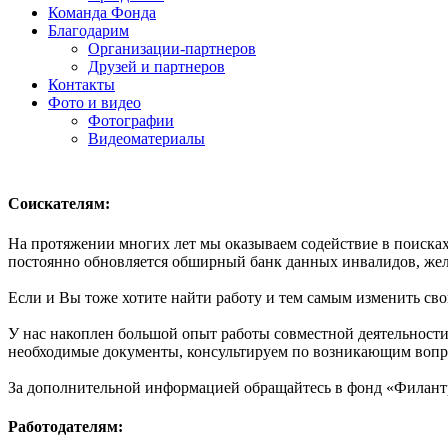
Команда Фонда
Благодарим
Организации-партнеров
Друзей и партнеров
Контакты
Фото и видео
Фотографии
Видеоматериалы
Соискателям:
На протяжении многих лет мы оказываем содействие в поисках
постоянно обновляется обширный банк данных инвалидов, же
Если и Вы тоже хотите найти работу и тем самым изменить св
У нас накоплен большой опыт работы совместной деятельности
необходимые документы, консультируем по возникающим вопр
За дополнительной информацией обращайтесь в фонд «Филантроп
Работодателям: