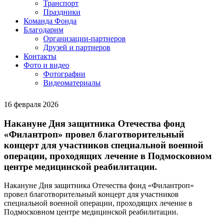
Транспорт
Праздники
Команда Фонда
Благодарим
Организации-партнеров
Друзей и партнеров
Контакты
Фото и видео
Фотографии
Видеоматериалы
16 февраля 2026
Накануне Дня защитника Отечества фонд
«Филантроп» провел благотворительный
концерт для участников специальной военной
операции, проходящих лечение в Подмосковном
центре медицинской реабилитации.
Накануне Дня защитника Отечества фонд «Филантроп»
провел благотворительный концерт для участников
специальной военной операции, проходящих лечение в
Подмосковном центре медицинской реабилитации.