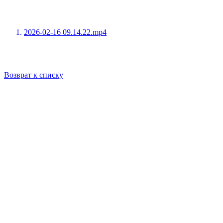
2026-02-16 09.14.22.mp4
Возврат к списку