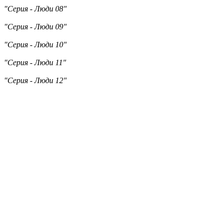
"Серия - Люди 08"
"Серия - Люди 09"
"Серия - Люди 10"
"Серия - Люди 11"
"Серия - Люди 12"