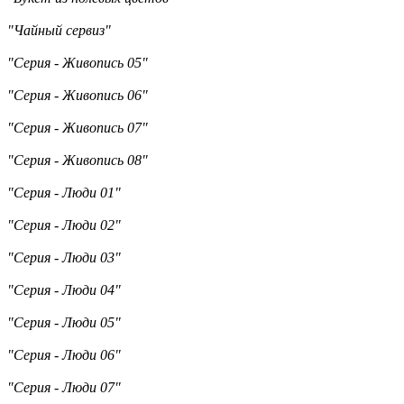
"Чайный сервиз"
"Серия - Живопись 05"
"Серия - Живопись 06"
"Серия - Живопись 07"
"Серия - Живопись 08"
"Серия - Люди 01"
"Серия - Люди 02"
"Серия - Люди 03"
"Серия - Люди 04"
"Серия - Люди 05"
"Серия - Люди 06"
"Серия - Люди 07"