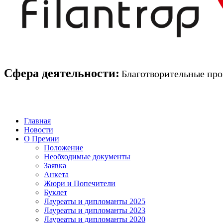
Сфера деятельности:
Благотворительные про
Сфера деятельности:
Благотвор
Главная
Новости
О Премии
Положение
Необходимые документы
Заявка
Анкета
Жюри и Попечители
Буклет
Лауреаты и дипломанты 2025
Лауреаты и дипломанты 2023
Лауреаты и дипломанты 2020