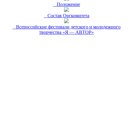
Положение
Состав Оргкомитета
Всероссийские фестивали детского и молодежного
творчества «Я — АВТОР»