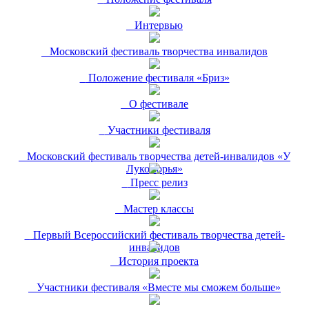
Интервью
Московский фестиваль творчества инвалидов
Положение фестиваля «Бриз»
О фестивале
Участники фестиваля
Московский фестиваль творчества детей-инвалидов «У
Лукоморья»
Пресс релиз
Мастер классы
Первый Всероссийский фестиваль творчества детей-
инвалидов
История проекта
Участники фестиваля «Вместе мы сможем больше»