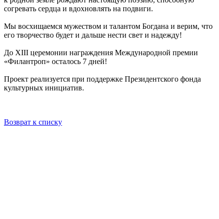
согревать сердца и вдохновлять на подвиги.
Мы восхищаемся мужеством и талантом Богдана и верим, что
его творчество будет и дальше нести свет и надежду!
До XIII церемонии награждения Международной премии
«Филантроп» осталось 7 дней!
Проект реализуется при поддержке Президентского фонда
культурных инициатив.
Возврат к списку