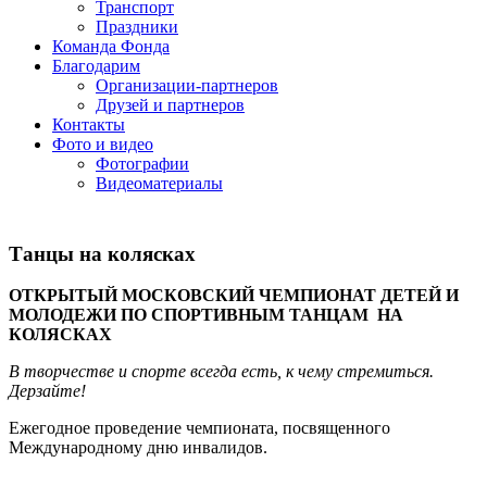
Транспорт
Праздники
Команда Фонда
Благодарим
Организации-партнеров
Друзей и партнеров
Контакты
Фото и видео
Фотографии
Видеоматериалы
Танцы на колясках
ОТКРЫТЫЙ МОСКОВСКИЙ ЧЕМПИОНАТ ДЕТЕЙ И
МОЛОДЕЖИ ПО СПОРТИВНЫМ ТАНЦАМ НА
КОЛЯСКАХ
В творчестве и спорте всегда есть, к чему стремиться.
Дерзайте!
Ежегодное проведение чемпионата, посвященного
Международному дню инвалидов.