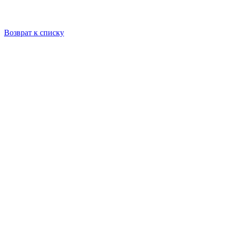
Возврат к списку