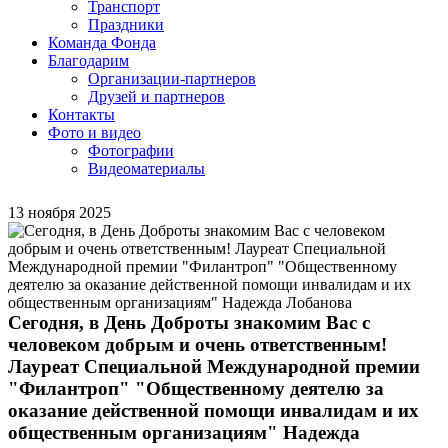
Транспорт
Праздники
Команда Фонда
Благодарим
Организации-партнеров
Друзей и партнеров
Контакты
Фото и видео
Фотографии
Видеоматериалы
13 ноября 2025
Сегодня, в День Доброты знакомим Вас с
человеком добрым и очень ответственным!
Лауреат Специальной Международной премии
"Филантроп" "Общественному деятелю за
оказание действенной помощи инвалидам и их
общественным организациям" Надежда