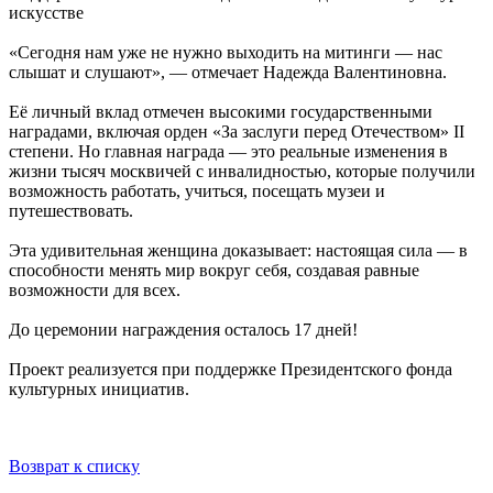
искусстве
«Сегодня нам уже не нужно выходить на митинги — нас
слышат и слушают», — отмечает Надежда Валентиновна.
Её личный вклад отмечен высокими государственными
наградами, включая орден «За заслуги перед Отечеством» II
степени. Но главная награда — это реальные изменения в
жизни тысяч москвичей с инвалидностью, которые получили
возможность работать, учиться, посещать музеи и
путешествовать.
Эта удивительная женщина доказывает: настоящая сила — в
способности менять мир вокруг себя, создавая равные
возможности для всех.
До церемонии награждения осталось 17 дней!
Проект реализуется при поддержке Президентского фонда
культурных инициатив.
Возврат к списку